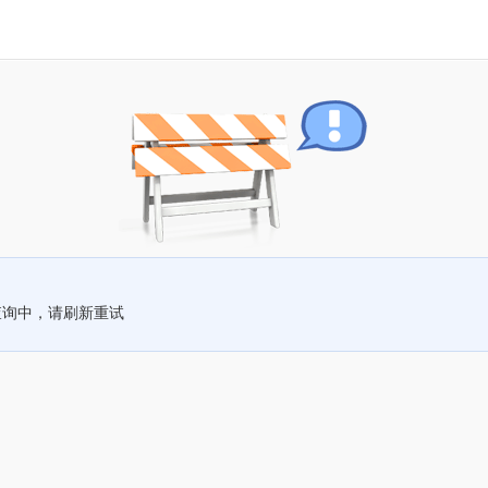
查询中，请刷新重试