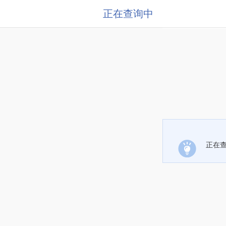
正在查询中
正在