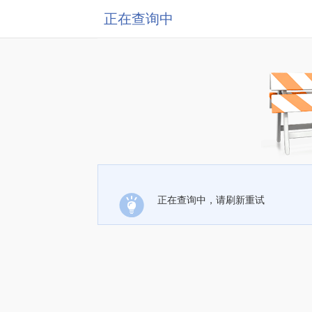
正在查询中
正在查询中，请刷新重试