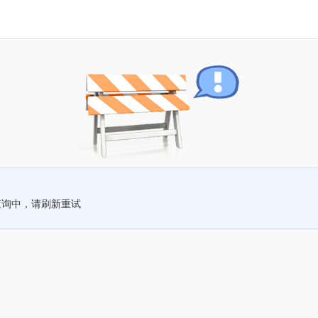
查询中，请刷新重试