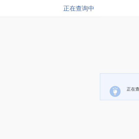
正在查询中
正在