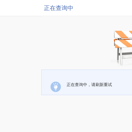
正在查询中
正在查询中，请刷新重试