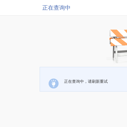
正在查询中
正在查询中，请刷新重试