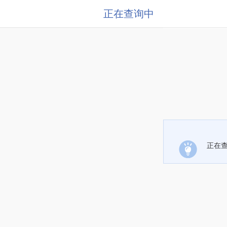
正在查询中
正在