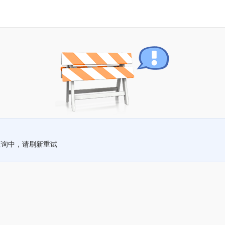
查询中，请刷新重试