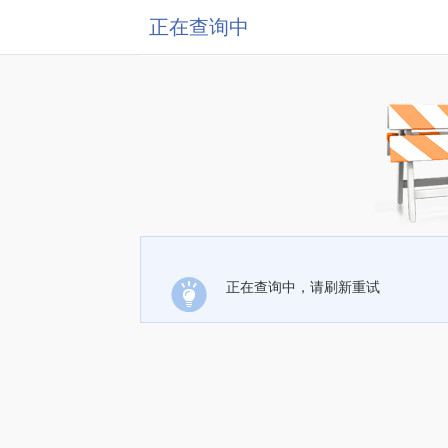
正在查询中
正在查询中，请刷新重试