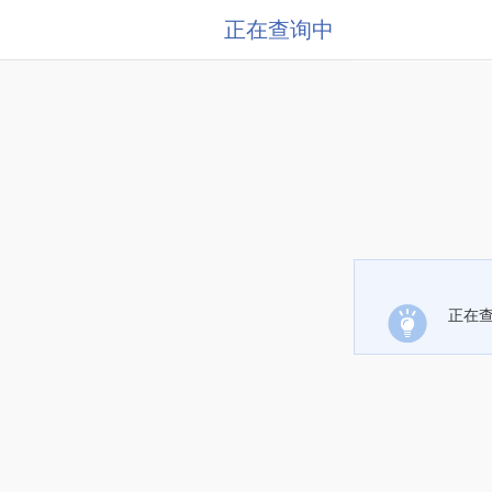
正在查询中
正在