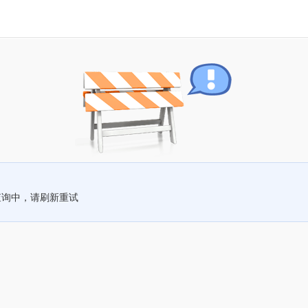
查询中，请刷新重试