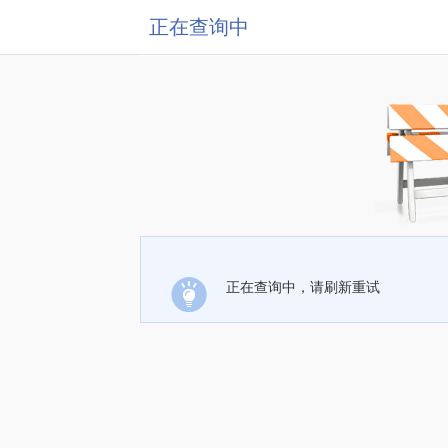
正在查询中
正在查询中，请刷新重试