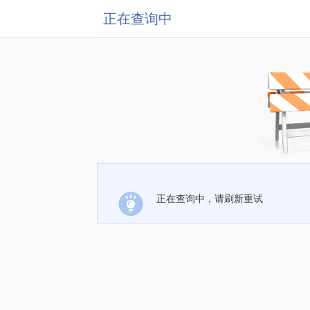
正在查询中
正在查询中，请刷新重试