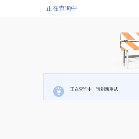
正在查询中
正在查询中，请刷新重试