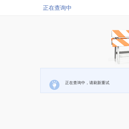
正在查询中
正在查询中，请刷新重试