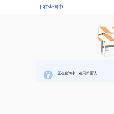
正在查询中
正在查询中，请刷新重试