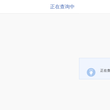
正在查询中
正在