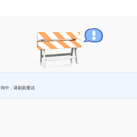
查询中，请刷新重试