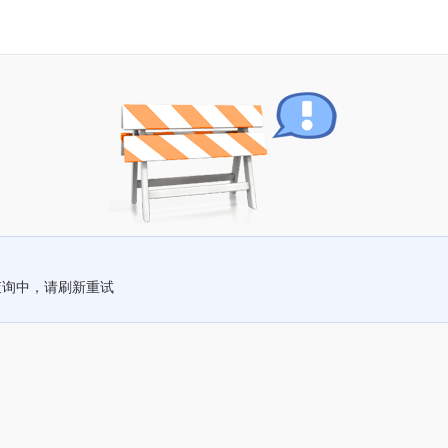
查询中，请刷新重试