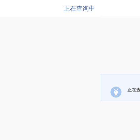
正在查询中
正在