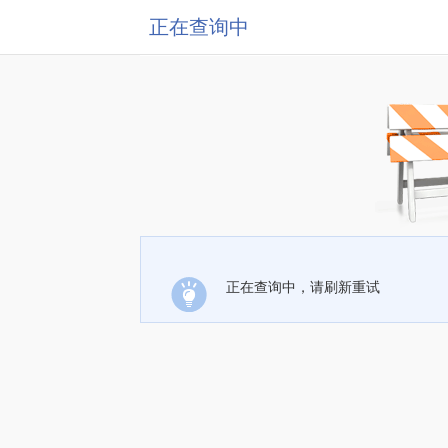
正在查询中
正在查询中，请刷新重试