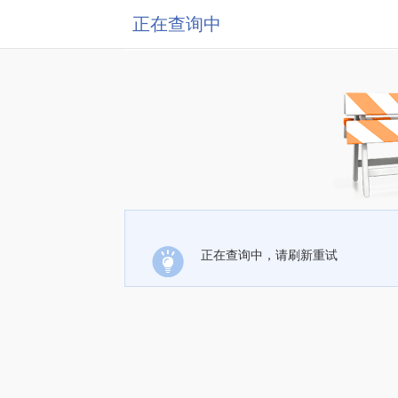
正在查询中
正在查询中，请刷新重试